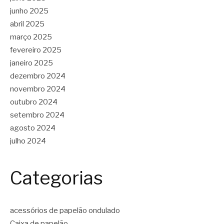
junho 2025
abril 2025
março 2025
fevereiro 2025
janeiro 2025
dezembro 2024
novembro 2024
outubro 2024
setembro 2024
agosto 2024
julho 2024
Categorias
acessórios de papelão ondulado
Caixa de papelão