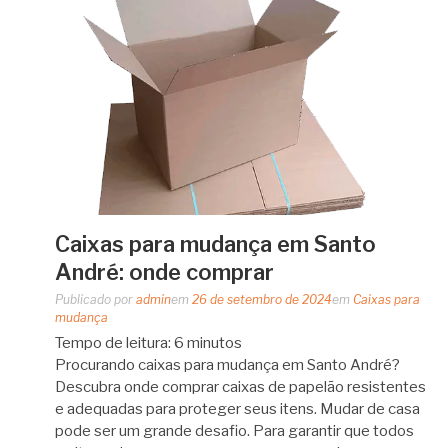
Caixas para mudança em Santo
André: onde comprar
Publicado por
admin
em
26 de setembro de 2024
em
Caixas para
mudança
Tempo de leitura:
6
minutos
Procurando caixas para mudança em Santo André?
Descubra onde comprar caixas de papelão resistentes
e adequadas para proteger seus itens. Mudar de casa
pode ser um grande desafio. Para garantir que todos