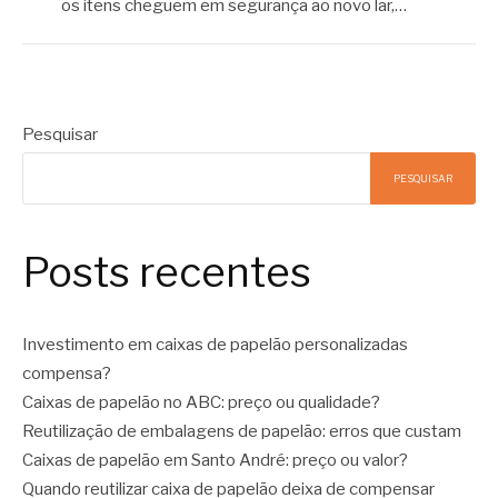
os itens cheguem em segurança ao novo lar,…
Pesquisar
PESQUISAR
Posts recentes
Investimento em caixas de papelão personalizadas
compensa?
Caixas de papelão no ABC: preço ou qualidade?
Reutilização de embalagens de papelão: erros que custam
Caixas de papelão em Santo André: preço ou valor?
Quando reutilizar caixa de papelão deixa de compensar