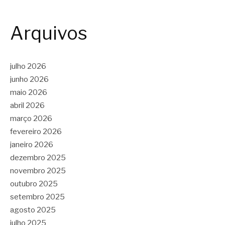
Arquivos
julho 2026
junho 2026
maio 2026
abril 2026
março 2026
fevereiro 2026
janeiro 2026
dezembro 2025
novembro 2025
outubro 2025
setembro 2025
agosto 2025
julho 2025