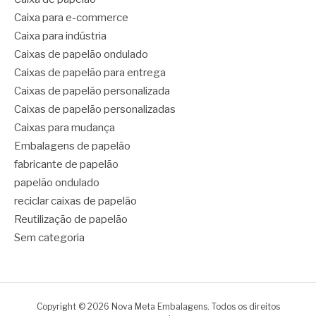
Caixa para e-commerce
Caixa para indústria
Caixas de papelão ondulado
Caixas de papelão para entrega
Caixas de papelão personalizada
Caixas de papelão personalizadas
Caixas para mudança
Embalagens de papelão
fabricante de papelão
papelão ondulado
reciclar caixas de papelão
Reutilização de papelão
Sem categoria
Copyright © 2026 Nova Meta Embalagens. Todos os direitos