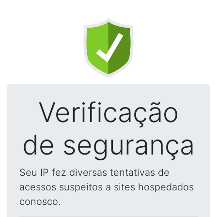
Verificação
de segurança
Seu IP fez diversas tentativas de
acessos suspeitos a sites hospedados
conosco.