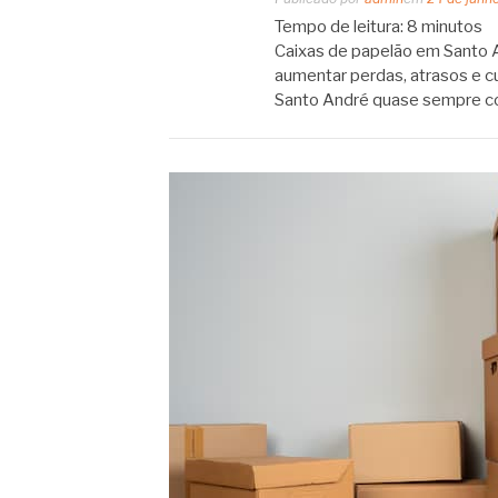
Tempo de leitura:
8
minutos
Caixas de papelão em Santo A
aumentar perdas, atrasos e 
Santo André quase sempre c