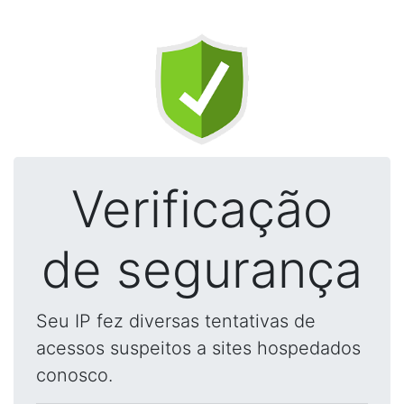
Verificação
de segurança
Seu IP fez diversas tentativas de
acessos suspeitos a sites hospedados
conosco.