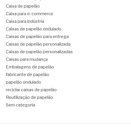
Caixa de papelão
Caixa para e-commerce
Caixa para indústria
Caixas de papelão ondulado
Caixas de papelão para entrega
Caixas de papelão personalizada
Caixas de papelão personalizadas
Caixas para mudança
Embalagens de papelão
fabricante de papelão
papelão ondulado
reciclar caixas de papelão
Reutilização de papelão
Sem categoria