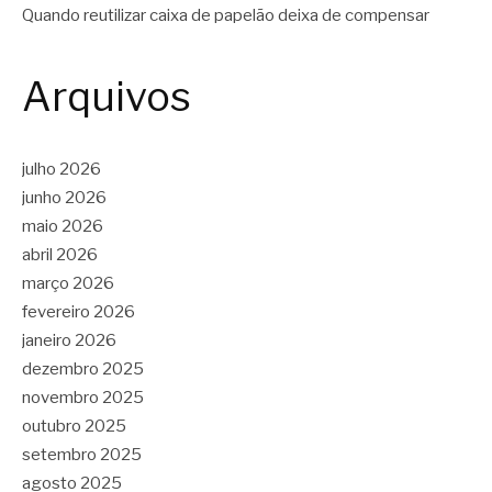
Quando reutilizar caixa de papelão deixa de compensar
Arquivos
julho 2026
junho 2026
maio 2026
abril 2026
março 2026
fevereiro 2026
janeiro 2026
dezembro 2025
novembro 2025
outubro 2025
setembro 2025
agosto 2025