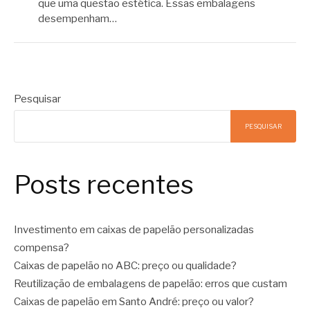
que uma questão estética. Essas embalagens
desempenham…
Pesquisar
PESQUISAR
Posts recentes
Investimento em caixas de papelão personalizadas
compensa?
Caixas de papelão no ABC: preço ou qualidade?
Reutilização de embalagens de papelão: erros que custam
Caixas de papelão em Santo André: preço ou valor?