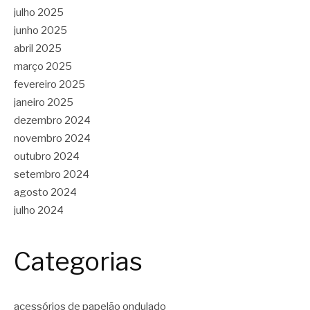
julho 2025
junho 2025
abril 2025
março 2025
fevereiro 2025
janeiro 2025
dezembro 2024
novembro 2024
outubro 2024
setembro 2024
agosto 2024
julho 2024
Categorias
acessórios de papelão ondulado