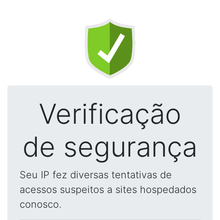
Verificação
de segurança
Seu IP fez diversas tentativas de
acessos suspeitos a sites hospedados
conosco.