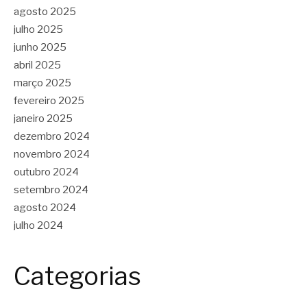
agosto 2025
julho 2025
junho 2025
abril 2025
março 2025
fevereiro 2025
janeiro 2025
dezembro 2024
novembro 2024
outubro 2024
setembro 2024
agosto 2024
julho 2024
Categorias