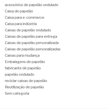
acessórios de papelão ondulado
Caixa de papelão
Caixa para e-commerce
Caixa para indústria
Caixas de papelão ondulado
Caixas de papelão para entrega
Caixas de papelão personalizada
Caixas de papelão personalizadas
Caixas para mudança
Embalagens de papelão
fabricante de papelão
papelão ondulado
reciclar caixas de papelão
Reutilização de papelão
Sem categoria