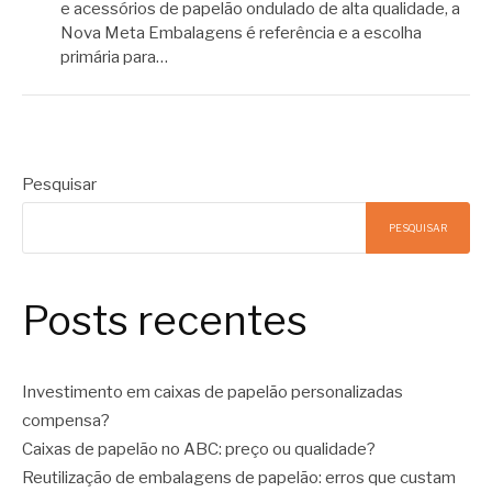
e acessórios de papelão ondulado de alta qualidade, a
Nova Meta Embalagens é referência e a escolha
primária para…
Pesquisar
PESQUISAR
Posts recentes
Investimento em caixas de papelão personalizadas
compensa?
Caixas de papelão no ABC: preço ou qualidade?
Reutilização de embalagens de papelão: erros que custam