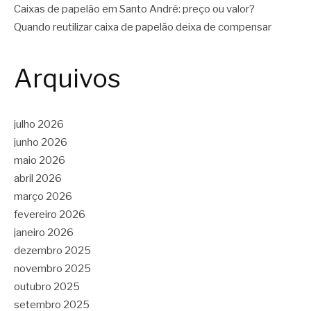
Caixas de papelão em Santo André: preço ou valor?
Quando reutilizar caixa de papelão deixa de compensar
Arquivos
julho 2026
junho 2026
maio 2026
abril 2026
março 2026
fevereiro 2026
janeiro 2026
dezembro 2025
novembro 2025
outubro 2025
setembro 2025