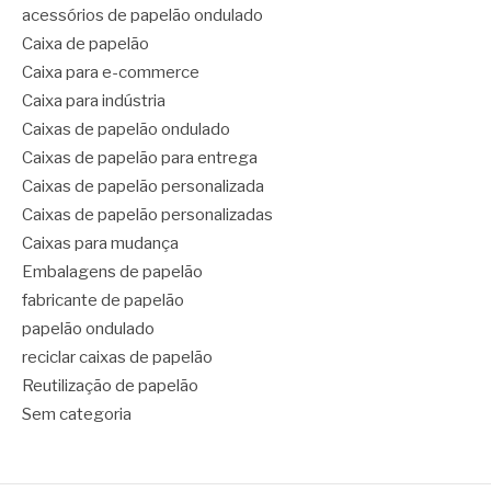
acessórios de papelão ondulado
Caixa de papelão
Caixa para e-commerce
Caixa para indústria
Caixas de papelão ondulado
Caixas de papelão para entrega
Caixas de papelão personalizada
Caixas de papelão personalizadas
Caixas para mudança
Embalagens de papelão
fabricante de papelão
papelão ondulado
reciclar caixas de papelão
Reutilização de papelão
Sem categoria