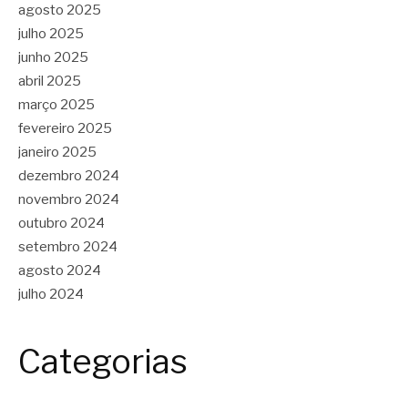
agosto 2025
julho 2025
junho 2025
abril 2025
março 2025
fevereiro 2025
janeiro 2025
dezembro 2024
novembro 2024
outubro 2024
setembro 2024
agosto 2024
julho 2024
Categorias