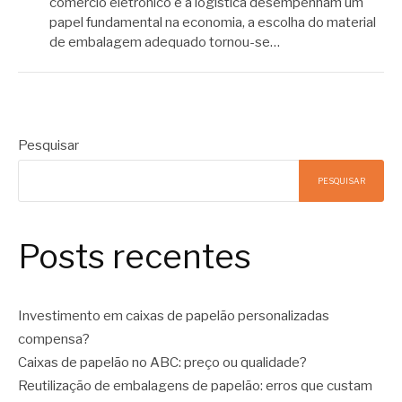
comércio eletrônico e a logística desempenham um
papel fundamental na economia, a escolha do material
de embalagem adequado tornou-se…
Pesquisar
PESQUISAR
Posts recentes
Investimento em caixas de papelão personalizadas
compensa?
Caixas de papelão no ABC: preço ou qualidade?
Reutilização de embalagens de papelão: erros que custam