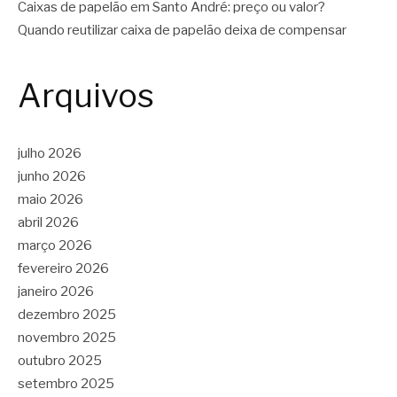
Caixas de papelão em Santo André: preço ou valor?
Quando reutilizar caixa de papelão deixa de compensar
Arquivos
julho 2026
junho 2026
maio 2026
abril 2026
março 2026
fevereiro 2026
janeiro 2026
dezembro 2025
novembro 2025
outubro 2025
setembro 2025