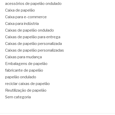
acessórios de papelão ondulado
Caixa de papelão
Caixa para e-commerce
Caixa para indústria
Caixas de papelão ondulado
Caixas de papelão para entrega
Caixas de papelão personalizada
Caixas de papelão personalizadas
Caixas para mudança
Embalagens de papelão
fabricante de papelão
papelão ondulado
reciclar caixas de papelão
Reutilização de papelão
Sem categoria