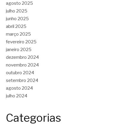
agosto 2025
julho 2025
junho 2025
abril 2025
março 2025
fevereiro 2025
janeiro 2025
dezembro 2024
novembro 2024
outubro 2024
setembro 2024
agosto 2024
julho 2024
Categorias