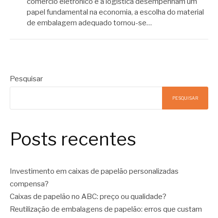
comércio eletrônico e a logística desempenham um
papel fundamental na economia, a escolha do material
de embalagem adequado tornou-se…
Pesquisar
PESQUISAR
Posts recentes
Investimento em caixas de papelão personalizadas
compensa?
Caixas de papelão no ABC: preço ou qualidade?
Reutilização de embalagens de papelão: erros que custam