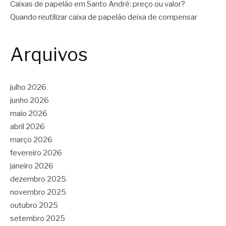
Caixas de papelão em Santo André: preço ou valor?
Quando reutilizar caixa de papelão deixa de compensar
Arquivos
julho 2026
junho 2026
maio 2026
abril 2026
março 2026
fevereiro 2026
janeiro 2026
dezembro 2025
novembro 2025
outubro 2025
setembro 2025