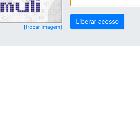
[trocar imagem]