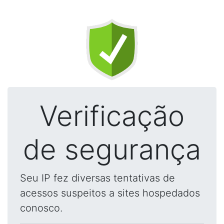
Verificação
de segurança
Seu IP fez diversas tentativas de
acessos suspeitos a sites hospedados
conosco.