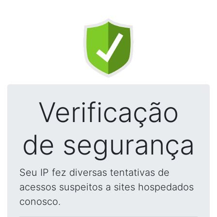
Verificação
de segurança
Seu IP fez diversas tentativas de
acessos suspeitos a sites hospedados
conosco.