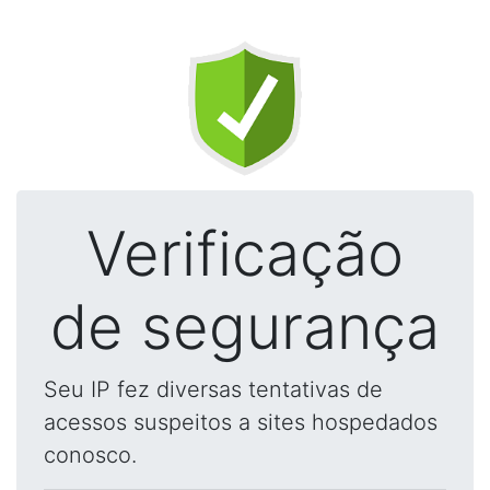
Verificação
de segurança
Seu IP fez diversas tentativas de
acessos suspeitos a sites hospedados
conosco.