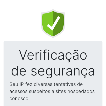
Verificação
de segurança
Seu IP fez diversas tentativas de
acessos suspeitos a sites hospedados
conosco.