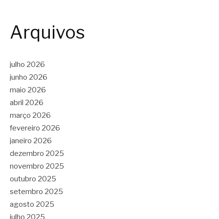
Arquivos
julho 2026
junho 2026
maio 2026
abril 2026
março 2026
fevereiro 2026
janeiro 2026
dezembro 2025
novembro 2025
outubro 2025
setembro 2025
agosto 2025
julho 2025