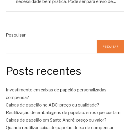
necessidade bem prática. Pode ser para envio de…
Pesquisar
PESQUISAR
Posts recentes
Investimento em caixas de papelão personalizadas
compensa?
Caixas de papelão no ABC: preço ou qualidade?
Reutilização de embalagens de papelão: erros que custam
Caixas de papelão em Santo André: preço ou valor?
Quando reutilizar caixa de papelão deixa de compensar