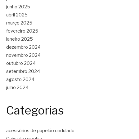
junho 2025
abril 2025
março 2025
fevereiro 2025
janeiro 2025
dezembro 2024
novembro 2024
outubro 2024
setembro 2024
agosto 2024
julho 2024
Categorias
acessórios de papelão ondulado
Caixa de papelão