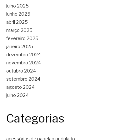
julho 2025
junho 2025
abril 2025
março 2025
fevereiro 2025
janeiro 2025
dezembro 2024
novembro 2024
outubro 2024
setembro 2024
agosto 2024
julho 2024
Categorias
acessórios de papelão ondulado