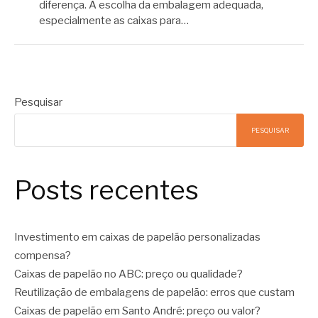
diferença. A escolha da embalagem adequada,
especialmente as caixas para…
Pesquisar
PESQUISAR
Posts recentes
Investimento em caixas de papelão personalizadas
compensa?
Caixas de papelão no ABC: preço ou qualidade?
Reutilização de embalagens de papelão: erros que custam
Caixas de papelão em Santo André: preço ou valor?