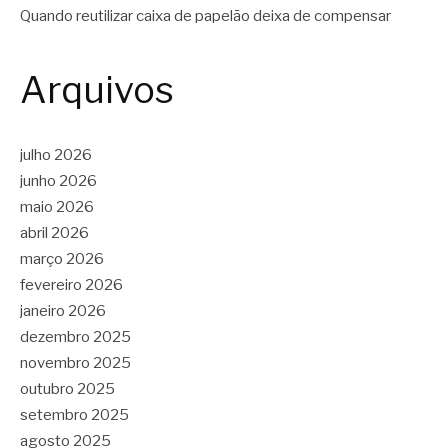
Quando reutilizar caixa de papelão deixa de compensar
Arquivos
julho 2026
junho 2026
maio 2026
abril 2026
março 2026
fevereiro 2026
janeiro 2026
dezembro 2025
novembro 2025
outubro 2025
setembro 2025
agosto 2025