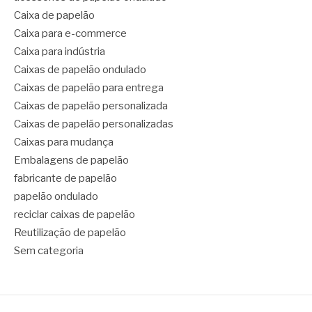
Caixa de papelão
Caixa para e-commerce
Caixa para indústria
Caixas de papelão ondulado
Caixas de papelão para entrega
Caixas de papelão personalizada
Caixas de papelão personalizadas
Caixas para mudança
Embalagens de papelão
fabricante de papelão
papelão ondulado
reciclar caixas de papelão
Reutilização de papelão
Sem categoria