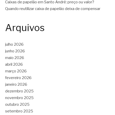
Caixas de papelão em Santo André: preço ou valor?
Quando reutilizar caixa de papelão deixa de compensar
Arquivos
julho 2026
junho 2026
maio 2026
abril 2026
março 2026
fevereiro 2026
janeiro 2026
dezembro 2025
novembro 2025
outubro 2025
setembro 2025