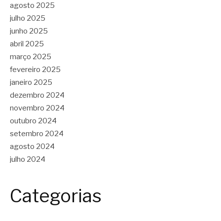
agosto 2025
julho 2025
junho 2025
abril 2025
março 2025
fevereiro 2025
janeiro 2025
dezembro 2024
novembro 2024
outubro 2024
setembro 2024
agosto 2024
julho 2024
Categorias