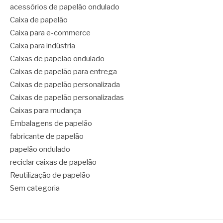
acessórios de papelão ondulado
Caixa de papelão
Caixa para e-commerce
Caixa para indústria
Caixas de papelão ondulado
Caixas de papelão para entrega
Caixas de papelão personalizada
Caixas de papelão personalizadas
Caixas para mudança
Embalagens de papelão
fabricante de papelão
papelão ondulado
reciclar caixas de papelão
Reutilização de papelão
Sem categoria