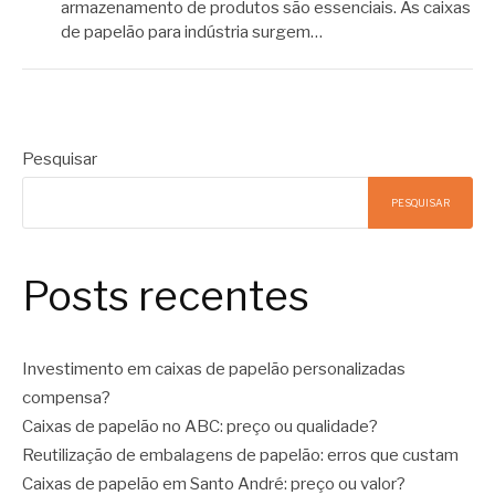
armazenamento de produtos são essenciais. As caixas
de papelão para indústria surgem…
Pesquisar
PESQUISAR
Posts recentes
Investimento em caixas de papelão personalizadas
compensa?
Caixas de papelão no ABC: preço ou qualidade?
Reutilização de embalagens de papelão: erros que custam
Caixas de papelão em Santo André: preço ou valor?