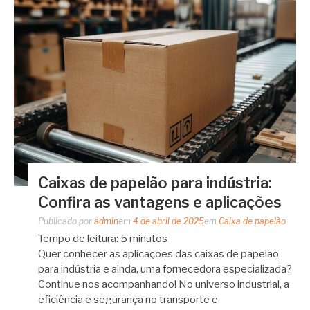
Caixas de papelão para indústria:
Confira as vantagens e aplicações
Publicado por
admin
em
4 de abril de 2025
em
Caixa de papelão
Tempo de leitura:
5
minutos
Quer conhecer as aplicações das caixas de papelão
para indústria e ainda, uma fornecedora especializada?
Continue nos acompanhando! No universo industrial, a
eficiência e segurança no transporte e