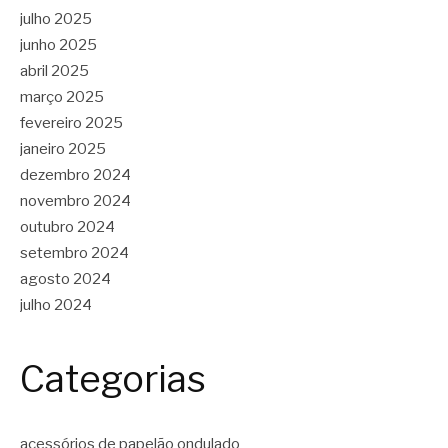
julho 2025
junho 2025
abril 2025
março 2025
fevereiro 2025
janeiro 2025
dezembro 2024
novembro 2024
outubro 2024
setembro 2024
agosto 2024
julho 2024
Categorias
acessórios de papelão ondulado