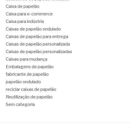
Caixa de papelão
Caixa para e-commerce
Caixa para indústria
Caixas de papelão ondulado
Caixas de papelão para entrega
Caixas de papelão personalizada
Caixas de papelão personalizadas
Caixas para mudança
Embalagens de papelão
fabricante de papelão
papelão ondulado
reciclar caixas de papelão
Reutilização de papelão
Sem categoria