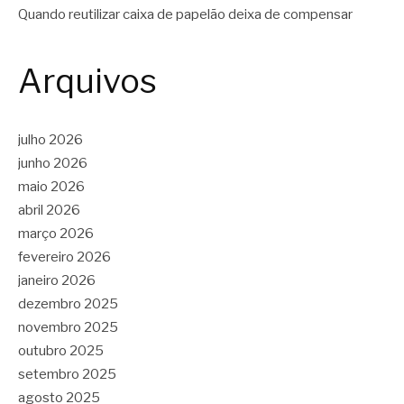
Quando reutilizar caixa de papelão deixa de compensar
Arquivos
julho 2026
junho 2026
maio 2026
abril 2026
março 2026
fevereiro 2026
janeiro 2026
dezembro 2025
novembro 2025
outubro 2025
setembro 2025
agosto 2025