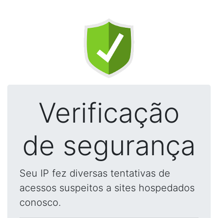
Verificação
de segurança
Seu IP fez diversas tentativas de
acessos suspeitos a sites hospedados
conosco.