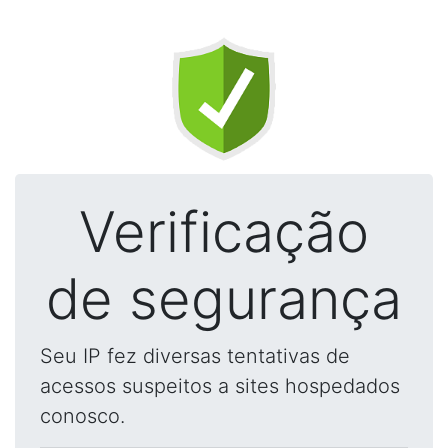
Verificação
de segurança
Seu IP fez diversas tentativas de
acessos suspeitos a sites hospedados
conosco.