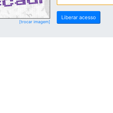
[trocar imagem]