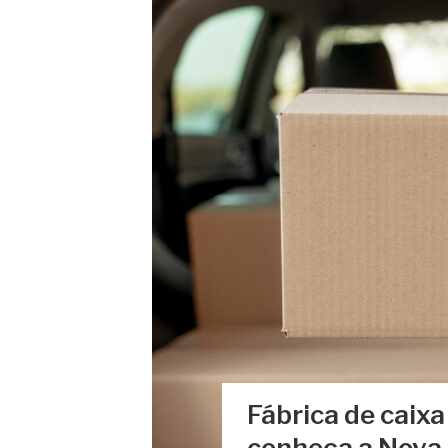
Fábrica de caixa
conheça a Nova