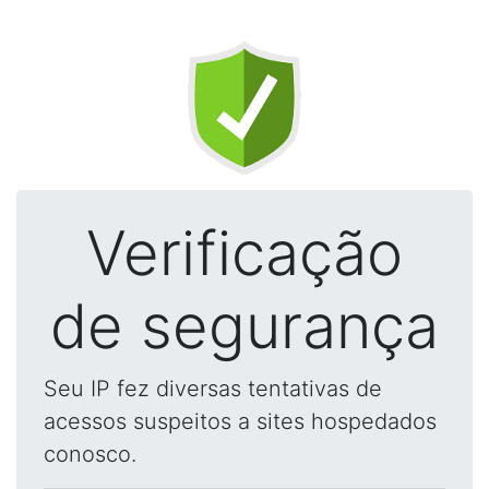
Verificação
de segurança
Seu IP fez diversas tentativas de
acessos suspeitos a sites hospedados
conosco.