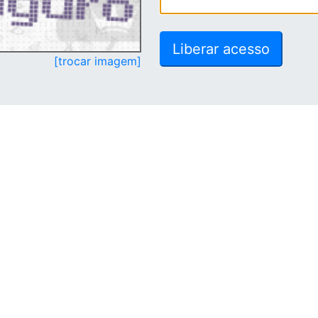
[trocar imagem]