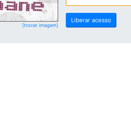
[trocar imagem]