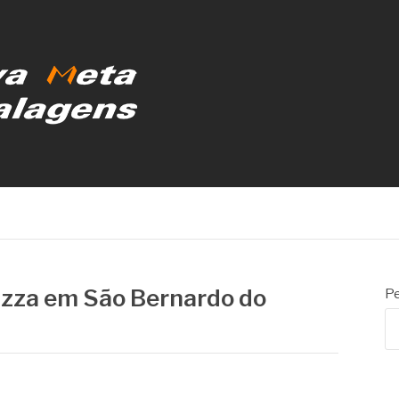
MBALAGENS
zza em São Bernardo do
Pe