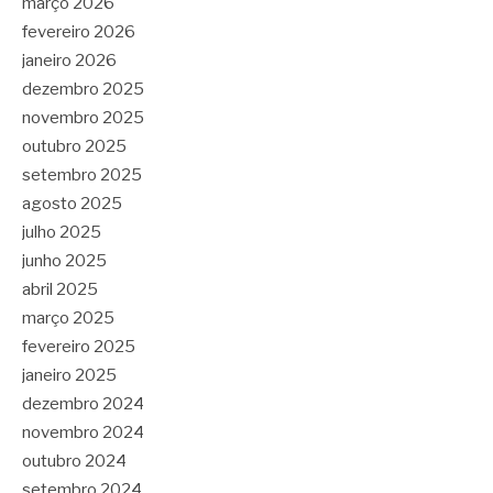
março 2026
fevereiro 2026
janeiro 2026
dezembro 2025
novembro 2025
outubro 2025
setembro 2025
agosto 2025
julho 2025
junho 2025
abril 2025
março 2025
fevereiro 2025
janeiro 2025
dezembro 2024
novembro 2024
outubro 2024
setembro 2024