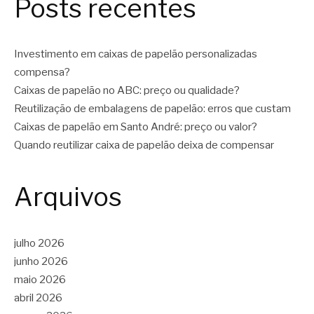
Posts recentes
Investimento em caixas de papelão personalizadas
compensa?
Caixas de papelão no ABC: preço ou qualidade?
Reutilização de embalagens de papelão: erros que custam
Caixas de papelão em Santo André: preço ou valor?
Quando reutilizar caixa de papelão deixa de compensar
Arquivos
julho 2026
junho 2026
maio 2026
abril 2026