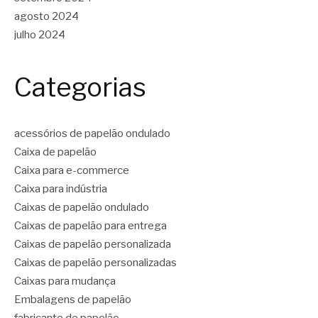
agosto 2024
julho 2024
Categorias
acessórios de papelão ondulado
Caixa de papelão
Caixa para e-commerce
Caixa para indústria
Caixas de papelão ondulado
Caixas de papelão para entrega
Caixas de papelão personalizada
Caixas de papelão personalizadas
Caixas para mudança
Embalagens de papelão
fabricante de papelão