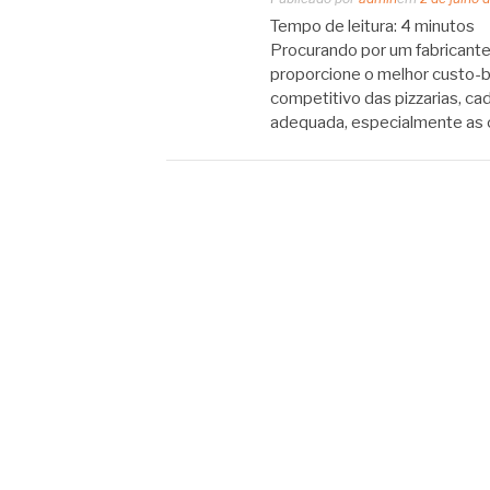
Tempo de leitura:
4
minutos
Procurando por um fabricante 
proporcione o melhor custo-
competitivo das pizzarias, ca
adequada, especialmente as 