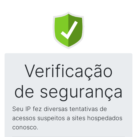
Verificação
de segurança
Seu IP fez diversas tentativas de
acessos suspeitos a sites hospedados
conosco.