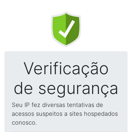
Verificação
de segurança
Seu IP fez diversas tentativas de
acessos suspeitos a sites hospedados
conosco.