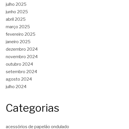
julho 2025
junho 2025
abril 2025
março 2025
fevereiro 2025
janeiro 2025
dezembro 2024
novembro 2024
outubro 2024
setembro 2024
agosto 2024
julho 2024
Categorias
acessórios de papelão ondulado