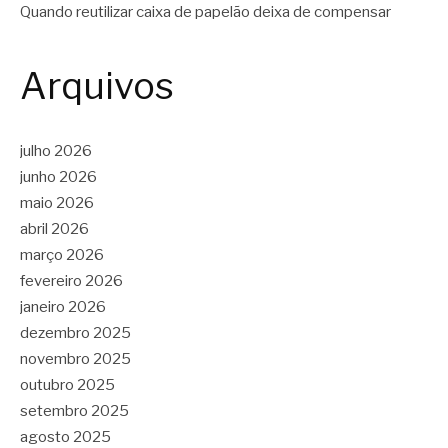
Quando reutilizar caixa de papelão deixa de compensar
Arquivos
julho 2026
junho 2026
maio 2026
abril 2026
março 2026
fevereiro 2026
janeiro 2026
dezembro 2025
novembro 2025
outubro 2025
setembro 2025
agosto 2025