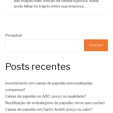
das etapas mais críticas da cadeia logística. Nada
pode falhar no trajeto entre sua empresa…
Pesquisar
PESQUISAR
Posts recentes
Investimento em caixas de papelão personalizadas
compensa?
Caixas de papelão no ABC: preço ou qualidade?
Reutilização de embalagens de papelão: erros que custam
Caixas de papelão em Santo André: preço ou valor?