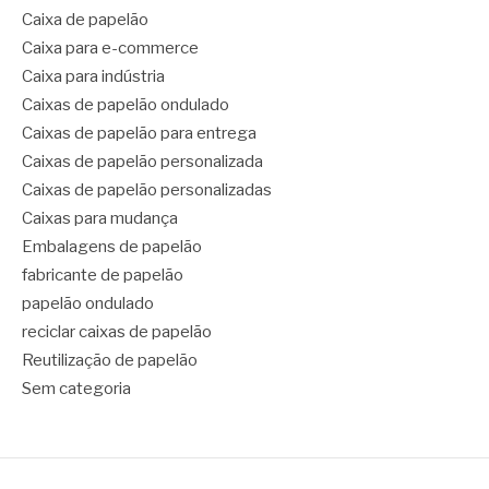
Caixa de papelão
Caixa para e-commerce
Caixa para indústria
Caixas de papelão ondulado
Caixas de papelão para entrega
Caixas de papelão personalizada
Caixas de papelão personalizadas
Caixas para mudança
Embalagens de papelão
fabricante de papelão
papelão ondulado
reciclar caixas de papelão
Reutilização de papelão
Sem categoria