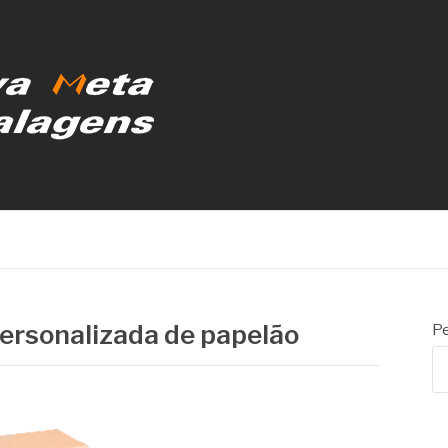
MBALAGENS
ersonalizada de papelão
Pe