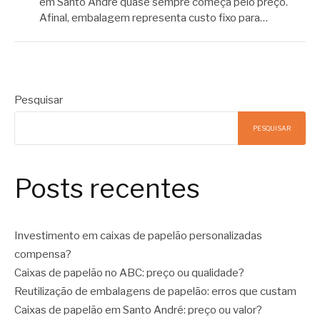
em Santo André quase sempre começa pelo preço.
Afinal, embalagem representa custo fixo para…
Pesquisar
PESQUISAR
Posts recentes
Investimento em caixas de papelão personalizadas
compensa?
Caixas de papelão no ABC: preço ou qualidade?
Reutilização de embalagens de papelão: erros que custam
Caixas de papelão em Santo André: preço ou valor?