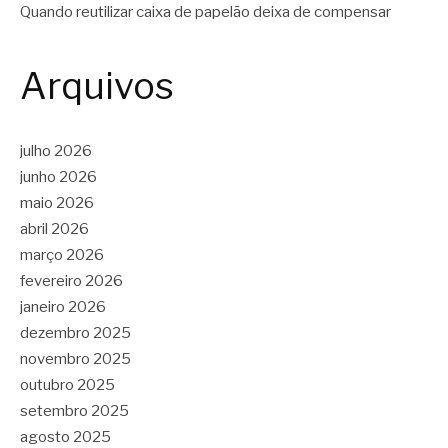
Quando reutilizar caixa de papelão deixa de compensar
Arquivos
julho 2026
junho 2026
maio 2026
abril 2026
março 2026
fevereiro 2026
janeiro 2026
dezembro 2025
novembro 2025
outubro 2025
setembro 2025
agosto 2025