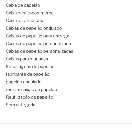
Caixa de papelão
Caixa para e-commerce
Caixa para indústria
Caixas de papelão ondulado
Caixas de papelão para entrega
Caixas de papelão personalizada
Caixas de papelão personalizadas
Caixas para mudança
Embalagens de papelão
fabricante de papelão
papelão ondulado
reciclar caixas de papelão
Reutilização de papelão
Sem categoria