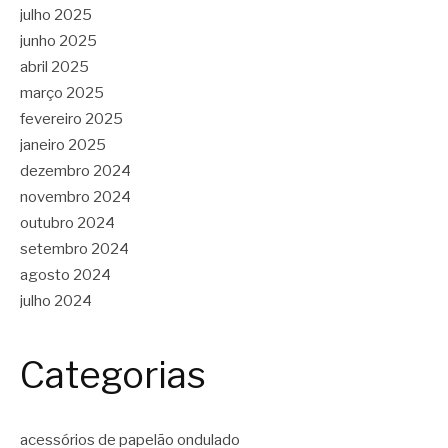
julho 2025
junho 2025
abril 2025
março 2025
fevereiro 2025
janeiro 2025
dezembro 2024
novembro 2024
outubro 2024
setembro 2024
agosto 2024
julho 2024
Categorias
acessórios de papelão ondulado