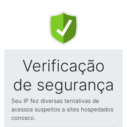
Verificação
de segurança
Seu IP fez diversas tentativas de
acessos suspeitos a sites hospedados
conosco.