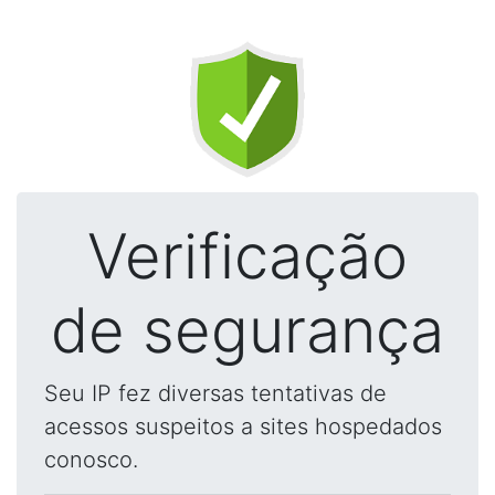
Verificação
de segurança
Seu IP fez diversas tentativas de
acessos suspeitos a sites hospedados
conosco.