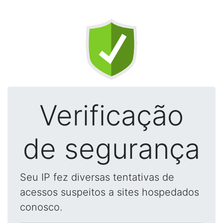
Verificação
de segurança
Seu IP fez diversas tentativas de
acessos suspeitos a sites hospedados
conosco.