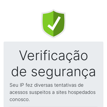
Verificação
de segurança
Seu IP fez diversas tentativas de
acessos suspeitos a sites hospedados
conosco.