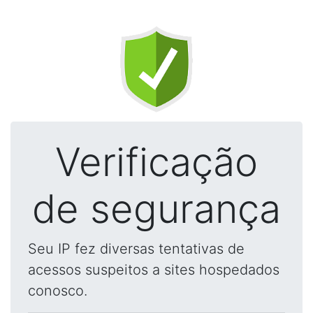
Verificação
de segurança
Seu IP fez diversas tentativas de
acessos suspeitos a sites hospedados
conosco.