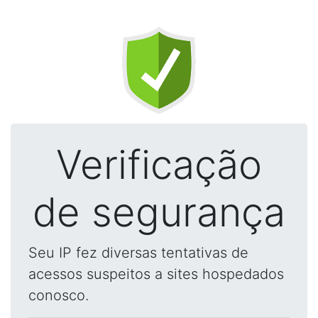
Verificação
de segurança
Seu IP fez diversas tentativas de
acessos suspeitos a sites hospedados
conosco.