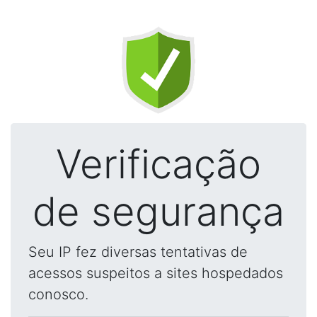
Verificação
de segurança
Seu IP fez diversas tentativas de
acessos suspeitos a sites hospedados
conosco.