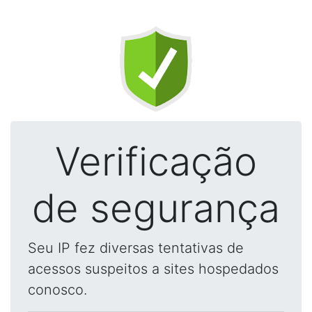
Verificação
de segurança
Seu IP fez diversas tentativas de
acessos suspeitos a sites hospedados
conosco.