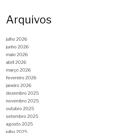
Arquivos
julho 2026
junho 2026
maio 2026
abril 2026
março 2026
fevereiro 2026
janeiro 2026
dezembro 2025
novembro 2025
outubro 2025
setembro 2025
agosto 2025
julho 2025