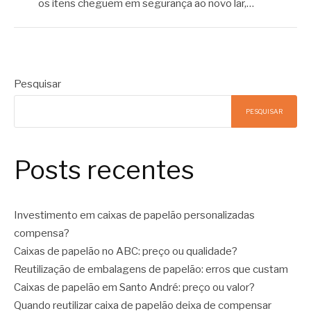
os itens cheguem em segurança ao novo lar,…
Pesquisar
PESQUISAR
Posts recentes
Investimento em caixas de papelão personalizadas
compensa?
Caixas de papelão no ABC: preço ou qualidade?
Reutilização de embalagens de papelão: erros que custam
Caixas de papelão em Santo André: preço ou valor?
Quando reutilizar caixa de papelão deixa de compensar