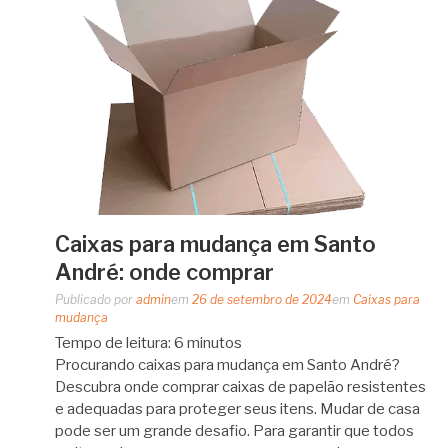
Caixas para mudança em Santo
André: onde comprar
Publicado por
admin
em
26 de setembro de 2024
em
Caixas para
mudança
Tempo de leitura:
6
minutos
Procurando caixas para mudança em Santo André?
Descubra onde comprar caixas de papelão resistentes
e adequadas para proteger seus itens. Mudar de casa
pode ser um grande desafio. Para garantir que todos