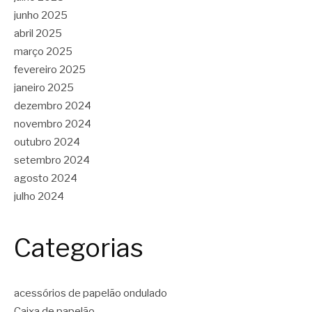
junho 2025
abril 2025
março 2025
fevereiro 2025
janeiro 2025
dezembro 2024
novembro 2024
outubro 2024
setembro 2024
agosto 2024
julho 2024
Categorias
acessórios de papelão ondulado
Caixa de papelão