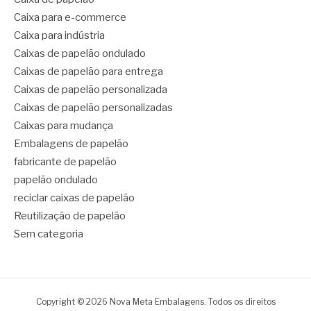
Caixa para e-commerce
Caixa para indústria
Caixas de papelão ondulado
Caixas de papelão para entrega
Caixas de papelão personalizada
Caixas de papelão personalizadas
Caixas para mudança
Embalagens de papelão
fabricante de papelão
papelão ondulado
reciclar caixas de papelão
Reutilização de papelão
Sem categoria
Copyright © 2026 Nova Meta Embalagens. Todos os direitos