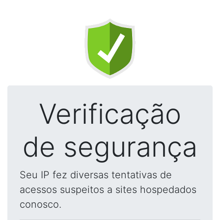
Verificação
de segurança
Seu IP fez diversas tentativas de
acessos suspeitos a sites hospedados
conosco.