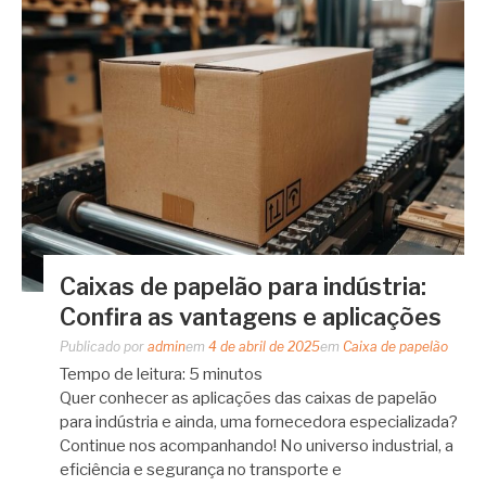
Caixas de papelão para indústria:
Confira as vantagens e aplicações
Publicado por
admin
em
4 de abril de 2025
em
Caixa de papelão
Tempo de leitura:
5
minutos
Quer conhecer as aplicações das caixas de papelão
para indústria e ainda, uma fornecedora especializada?
Continue nos acompanhando! No universo industrial, a
eficiência e segurança no transporte e