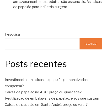
armazenamento de produtos são essenciais. As caixas
de papelão para indústria surgem…
Pesquisar
PESQUISAR
Posts recentes
Investimento em caixas de papelão personalizadas
compensa?
Caixas de papelão no ABC: preço ou qualidade?
Reutilização de embalagens de papelão: erros que custam
Caixas de papelão em Santo André: preço ou valor?