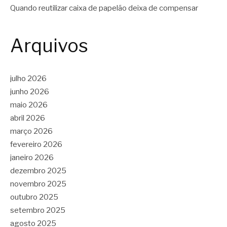
Quando reutilizar caixa de papelão deixa de compensar
Arquivos
julho 2026
junho 2026
maio 2026
abril 2026
março 2026
fevereiro 2026
janeiro 2026
dezembro 2025
novembro 2025
outubro 2025
setembro 2025
agosto 2025