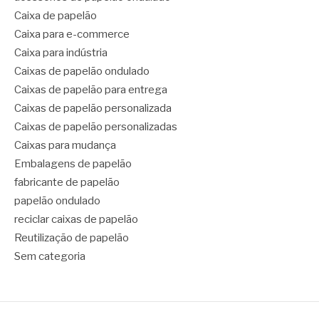
Caixa de papelão
Caixa para e-commerce
Caixa para indústria
Caixas de papelão ondulado
Caixas de papelão para entrega
Caixas de papelão personalizada
Caixas de papelão personalizadas
Caixas para mudança
Embalagens de papelão
fabricante de papelão
papelão ondulado
reciclar caixas de papelão
Reutilização de papelão
Sem categoria