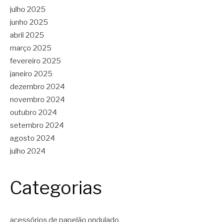
julho 2025
junho 2025
abril 2025
março 2025
fevereiro 2025
janeiro 2025
dezembro 2024
novembro 2024
outubro 2024
setembro 2024
agosto 2024
julho 2024
Categorias
acessórios de papelão ondulado