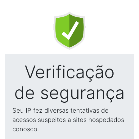
Verificação
de segurança
Seu IP fez diversas tentativas de
acessos suspeitos a sites hospedados
conosco.