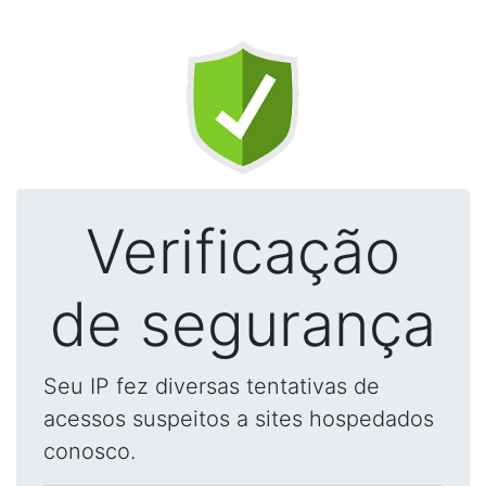
Verificação
de segurança
Seu IP fez diversas tentativas de
acessos suspeitos a sites hospedados
conosco.