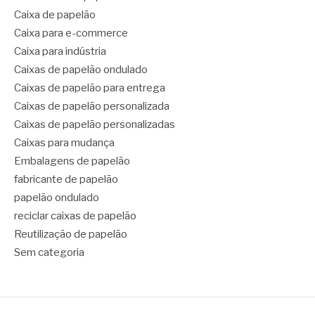
Caixa de papelão
Caixa para e-commerce
Caixa para indústria
Caixas de papelão ondulado
Caixas de papelão para entrega
Caixas de papelão personalizada
Caixas de papelão personalizadas
Caixas para mudança
Embalagens de papelão
fabricante de papelão
papelão ondulado
reciclar caixas de papelão
Reutilização de papelão
Sem categoria