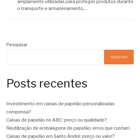
amplamente utilizadas para proteger produtos durante
o transporte e armazenamento,…
Pesquisar
PESQUISAR
Posts recentes
Investimento em caixas de papelão personalizadas
compensa?
Caixas de papelão no ABC: preço ou qualidade?
Reutilização de embalagens de papelão: erros que custam
Caixas de papelão em Santo André: preço ou valor?