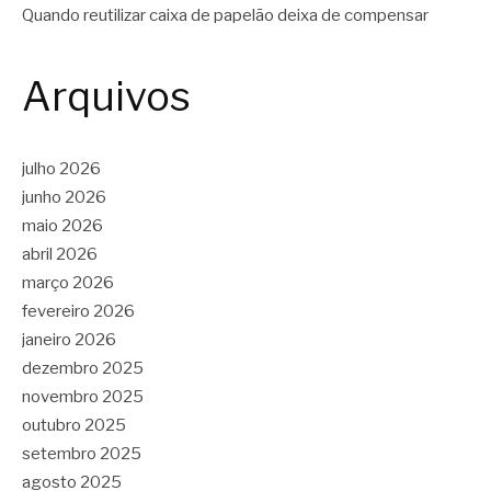
Quando reutilizar caixa de papelão deixa de compensar
Arquivos
julho 2026
junho 2026
maio 2026
abril 2026
março 2026
fevereiro 2026
janeiro 2026
dezembro 2025
novembro 2025
outubro 2025
setembro 2025
agosto 2025