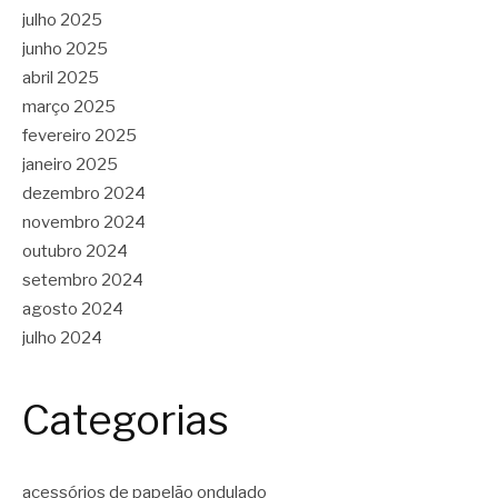
julho 2025
junho 2025
abril 2025
março 2025
fevereiro 2025
janeiro 2025
dezembro 2024
novembro 2024
outubro 2024
setembro 2024
agosto 2024
julho 2024
Categorias
acessórios de papelão ondulado