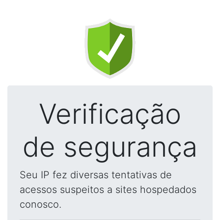
Verificação
de segurança
Seu IP fez diversas tentativas de
acessos suspeitos a sites hospedados
conosco.