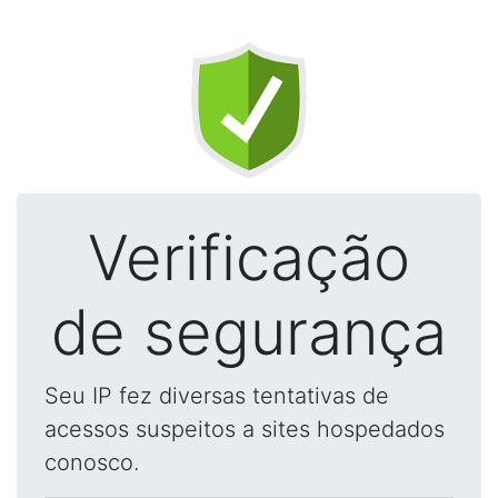
Verificação
de segurança
Seu IP fez diversas tentativas de
acessos suspeitos a sites hospedados
conosco.