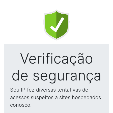
Verificação
de segurança
Seu IP fez diversas tentativas de
acessos suspeitos a sites hospedados
conosco.